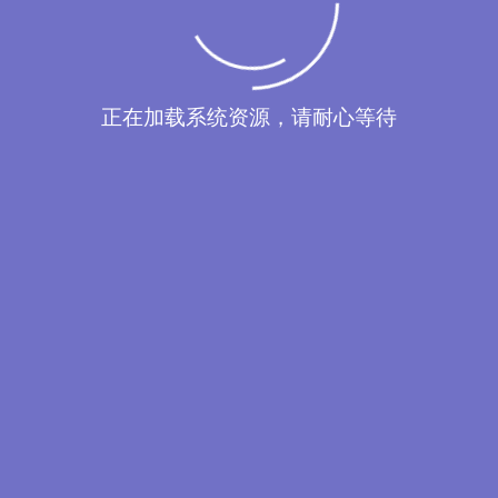
正在加载系统资源，请耐心等待